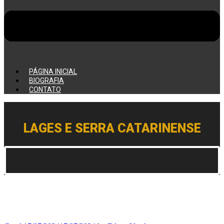
PÁGINA INICIAL
BIOGRAFIA
CONTATO
LAGES E SERRA CATARINENSE