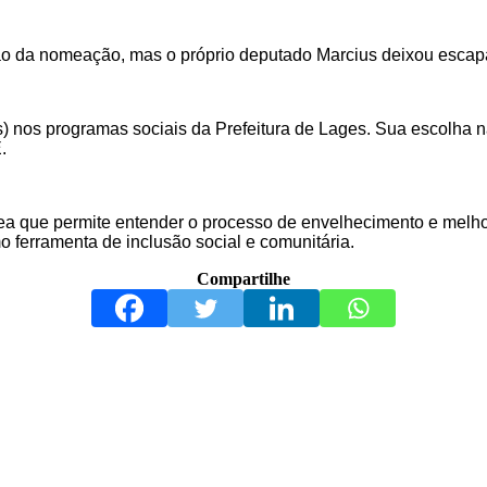
o da nomeação, mas o próprio deputado Marcius deixou escap
) nos programas sociais da Prefeitura de Lages. Sua escolha nã
.
a que permite entender o processo de envelhecimento e melho
o ferramenta de inclusão social e comunitária.
Compartilhe