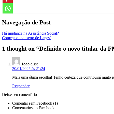
Navegação de Post
Há mudança na Assistência Social?
Começa o ‘conserto de Lages’
1 thought on “Definido o novo titular da 
Joao
disse:
20/01/2025 às 21:24
Mais uma ótima escolha! Tenho certeza que contribuirá muito p
Responder
Deixe seu comentário
Comentar sem Facebook (1)
Comentários do Facebook