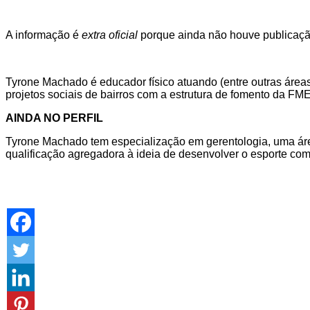
A informação é
extra oficial
porque ainda não houve publicaçã
Tyrone Machado é educador físico atuando (entre outras áreas
projetos sociais de bairros com a estrutura de fomento da FME
AINDA NO PERFIL
Tyrone Machado tem especialização em gerentologia, uma áre
qualificação agregadora à ideia de desenvolver o esporte com