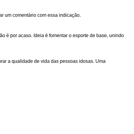
ar um comentário com essa indicação.
o é por acaso. Ideia é fomentar o esporte de base, unindo
rar a qualidade de vida das pessoas idosas. Uma