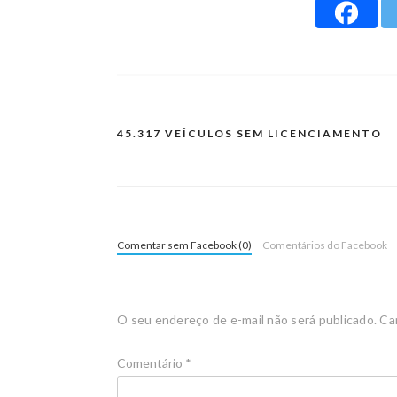
45.317 VEÍCULOS SEM LICENCIAMENTO
Comentar sem Facebook (0)
Comentários do Facebook
O seu endereço de e-mail não será publicado.
Ca
Comentário
*