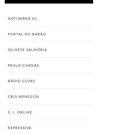
NOTISERRA SC
PORTAL DO BARÃO
OLIVETE SALMÓRIA
PAULO CHAGAS
RÁDIO CLUBE
CRIS MENEGON
S. J. ONLINE
EXPRESSIVA