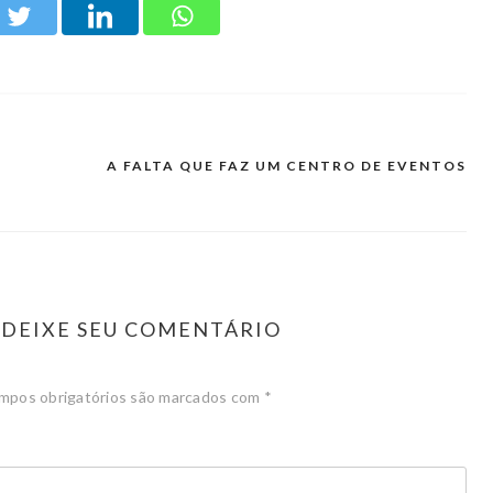
A FALTA QUE FAZ UM CENTRO DE EVENTOS
DEIXE SEU COMENTÁRIO
mpos obrigatórios são marcados com
*