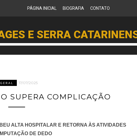
PÁGINA INICIAL
BIOGRAFIA
CONTATO
AGES E SERRA CATARINEN
17/07/2025
GERAL
ITO SUPERA COMPLICAÇÃO
BEU ALTA HOSPITALAR E RETORNA ÀS ATIVIDADES
AMPUTAÇÃO DE DEDO