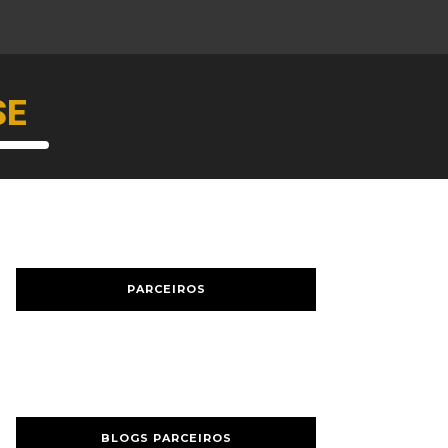
SE
PARCEIROS
BLOGS PARCEIROS