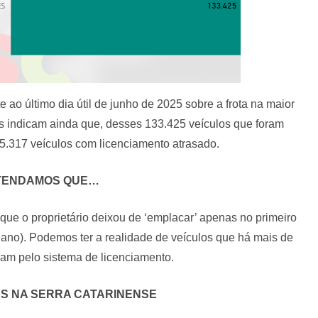
e ao último dia útil de junho de 2025 sobre a frota na maior
s indicam ainda que, desses 133.425 veículos que foram
.317 veículos com licenciamento atrasado.
TENDAMOS QUE…
 que o proprietário deixou de ‘emplacar’ apenas no primeiro
 ano). Podemos ter a realidade de veículos que há mais de
am pelo sistema de licenciamento.
S NA SERRA CATARINENSE