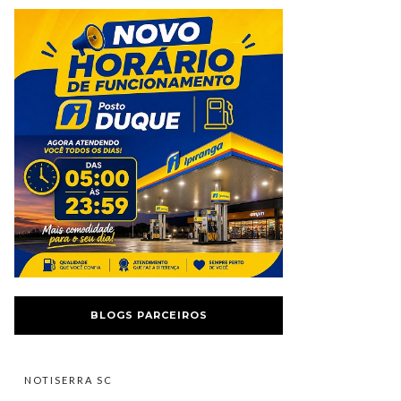
BLOGS PARCEIROS
NOTISERRA SC