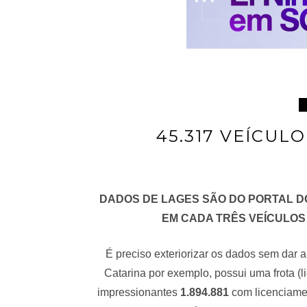
45.317 VEÍCUL
DADOS DE LAGES SÃO DO PORTAL 
EM CADA TRÊS VEÍCULOS
É preciso exteriorizar os dados sem dar 
Catarina por exemplo, possui uma frota (
impressionantes
1.894.881
com licenciamen