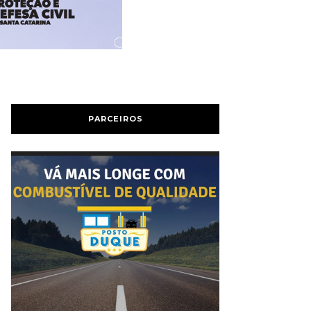
PARCEIROS