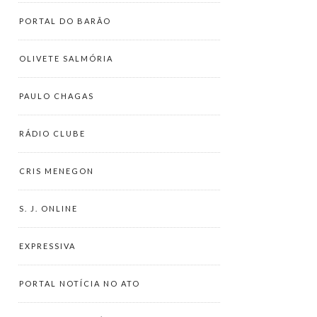
PORTAL DO BARÃO
OLIVETE SALMÓRIA
PAULO CHAGAS
RÁDIO CLUBE
CRIS MENEGON
S. J. ONLINE
EXPRESSIVA
PORTAL NOTÍCIA NO ATO