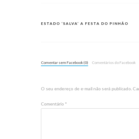
ESTADO ‘SALVA’ A FESTA DO PINHÃO
Comentar sem Facebook (0)
Comentários do Facebook
O seu endereço de e-mail não será publicado.
Ca
Comentário
*