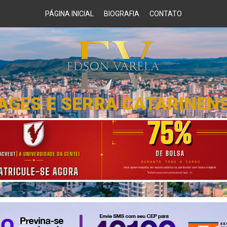
PÁGINA INICIAL
BIOGRAFIA
CONTATO
AGES E SERRA CATARINEN