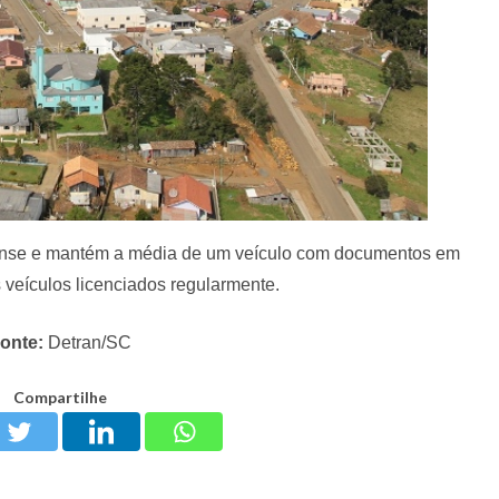
inense e mantém a média de um veículo com documentos em
s veículos licenciados regularmente.
onte:
Detran/SC
Compartilhe