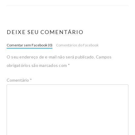
DEIXE SEU COMENTÁRIO
Comentar sem Facebook (0)
Comentários do Facebook
O seu endereço de e-mail não será publicado.
Campos
obrigatórios são marcados com
*
Comentário
*