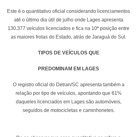
Este é o quantitativo oficial considerando licenciamentos
até o último dia útil de julho onde Lages apresenta
130.377 veículos licenciados e fica na 10ª posição entre
as maiores frotas do Estado, atrás de Jaraguá do Sul.
TIPOS DE VEÍCULOS QUE
PREDOMINAM EM LAGES
O registro oficial do Detran/SC apresenta também a
relação por tipo de veículos, apontando que 61%
daqueles licenciados em Lages são automóveis,
seguidos de motocicletas e caminhonetes.