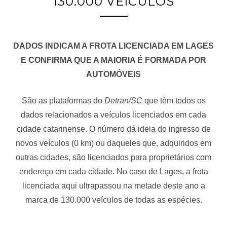
130.000 VEÍCULOS
DADOS INDICAM A FROTA LICENCIADA EM LAGES
E CONFIRMA QUE A MAIORIA É FORMADA POR
AUTOMÓVEIS
São as plataformas do
Detran/SC
que têm todos os
dados relacionados a veículos licenciados em cada
cidade catarinense. O número dá ideia do ingresso de
novos veículos (0 km) ou daqueles que, adquiridos em
outras cidades, são licenciados para proprietários com
endereço em cada cidade. No caso de Lages, a frota
licenciada aqui ultrapassou na metade deste ano a
marca de 130.000 veículos de todas as espécies.