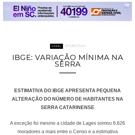
29/08/2024
GERAL
IBGE: VARIAÇÃO MÍNIMA NA
SERRA
ESTIMATIVA DO IBGE APRESENTA PEQUENA
ALTERAÇÃO DO NÚMERO DE HABITANTES NA
SERRA CATARINENSE
A exceção foi mesmo a cidade de Lages somou 6.626
moradores a mais entre o Censo e a estimativa