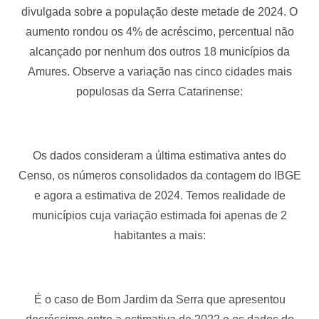
divulgada sobre a população deste metade de 2024. O
aumento rondou os 4% de acréscimo, percentual não
alcançado por nenhum dos outros 18 municípios da
Amures. Observe a variação nas cinco cidades mais
populosas da Serra Catarinense:
Os dados consideram a última estimativa antes do
Censo, os números consolidados da contagem do IBGE
e agora a estimativa de 2024. Temos realidade de
municípios cuja variação estimada foi apenas de 2
habitantes a mais:
É o caso de Bom Jardim da Serra que apresentou