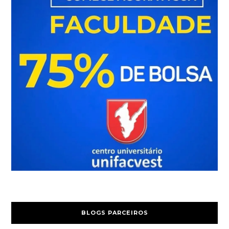
BLOGS PARCEIROS