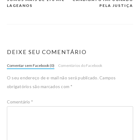
LAGEANOS
PELA JUSTIÇA
DEIXE SEU COMENTÁRIO
Comentar sem Facebook (0)
Comentários do Facebook
O seu endereço de e-mail não será publicado.
Campos
obrigatórios são marcados com
*
Comentário
*