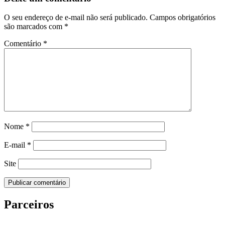
O seu endereço de e-mail não será publicado.
Campos obrigatórios
são marcados com
*
Comentário
*
Nome
*
E-mail
*
Site
Parceiros