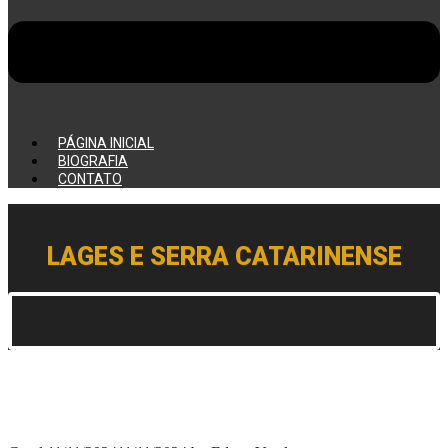
PÁGINA INICIAL
BIOGRAFIA
CONTATO
LAGES E SERRA CATARINENSE