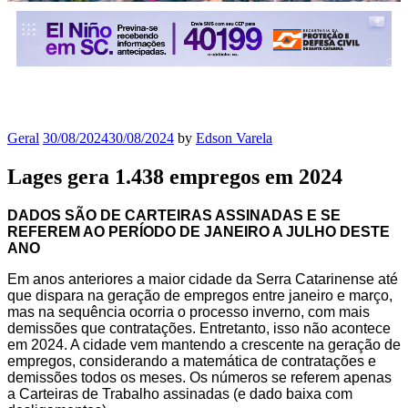
Geral
30/08/2024
30/08/2024
by
Edson Varela
Lages gera 1.438 empregos em 2024
DADOS SÃO DE CARTEIRAS ASSINADAS E SE
REFEREM AO PERÍODO DE JANEIRO A JULHO DESTE
ANO
Em anos anteriores a maior cidade da Serra Catarinense até
que dispara na geração de empregos entre janeiro e março,
mas na sequência ocorria o processo inverno, com mais
demissões que contratações. Entretanto, isso não acontece
em 2024. A cidade vem mantendo a crescente na geração de
empregos, considerando a matemática de contratações e
demissões todos os meses. Os números se referem apenas
a Carteiras de Trabalho assinadas (e dado baixa com