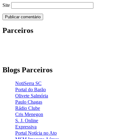
Site
Parceiros
Blogs Parceiros
NotiSerra SC
Portal do Barão
Olivete Salmória
Paulo Chagas
Rádio Clube
Cris Menegon
S. J. Online
Expressiva
Portal Notícia no Ato