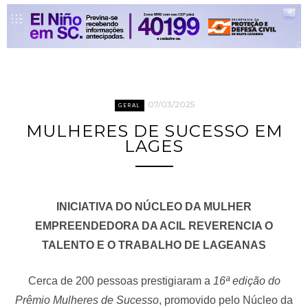
07/03/2025
GERAL
MULHERES DE SUCESSO EM
LAGES
INICIATIVA DO NÚCLEO DA MULHER
EMPREENDEDORA DA ACIL REVERENCIA O
TALENTO E O TRABALHO DE LAGEANAS
Cerca de 200 pessoas prestigiaram a
16ª edição do
Prêmio Mulheres de Sucesso
, promovido pelo Núcleo da