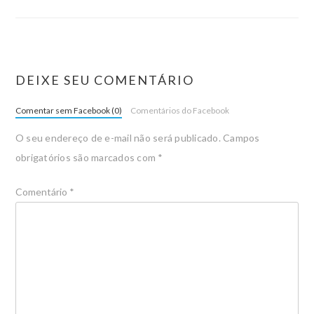
DEIXE SEU COMENTÁRIO
Comentar sem Facebook (0)
Comentários do Facebook
O seu endereço de e-mail não será publicado.
Campos
obrigatórios são marcados com
*
Comentário
*