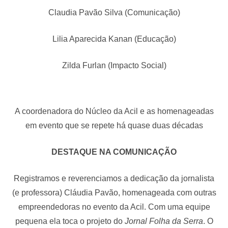
Claudia Pavão Silva (Comunicação)
Lilia Aparecida Kanan (Educação)
Zilda Furlan (Impacto Social)
A coordenadora do Núcleo da Acil e as homenageadas
em evento que se repete há quase duas décadas
DESTAQUE NA COMUNICAÇÃO
Registramos e reverenciamos a dedicação da jornalista
(e professora) Cláudia Pavão, homenageada com outras
empreendedoras no evento da Acil. Com uma equipe
pequena ela toca o projeto do
Jornal Folha da Serra
. O