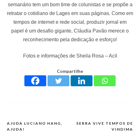
semanário tem um bom time de colunistas e se propõe a
retratar o cotidiano de Lages em suas páginas. Como em
tempos de internet e rede social, produzir jornal em
papel é um desafio gigante, Cláudia Pavão merece o
reconhecimento pela dedicação e esforço!
Fotos e informações de Sheila Rosa – Acil
Compartilhe
AJUDA LUCIANO HANG,
SERRA VIVE TEMPOS DE
AJUDA!
VINDIMA