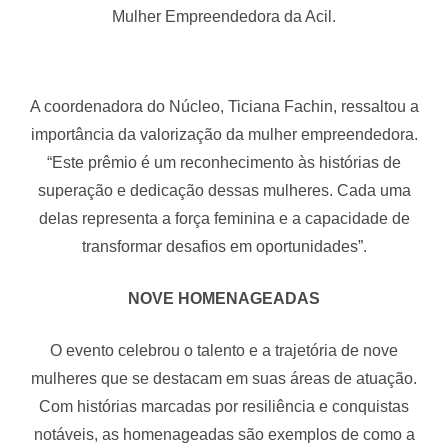
Mulher Empreendedora da Acil.
A coordenadora do Núcleo, Ticiana Fachin, ressaltou a
importância da valorização da mulher empreendedora.
“Este prêmio é um reconhecimento às histórias de
superação e dedicação dessas mulheres. Cada uma
delas representa a força feminina e a capacidade de
transformar desafios em oportunidades”.
NOVE HOMENAGEADAS
O evento celebrou o talento e a trajetória de nove
mulheres que se destacam em suas áreas de atuação.
Com histórias marcadas por resiliência e conquistas
notáveis, as homenageadas são exemplos de como a