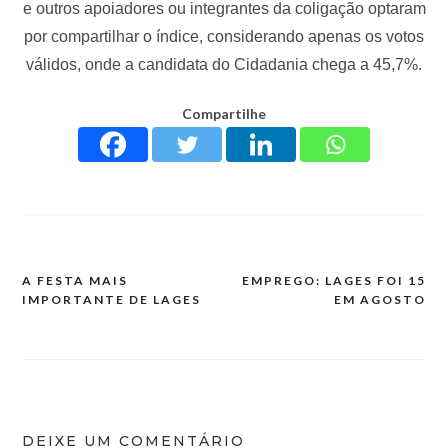
e outros apoiadores ou integrantes da coligação optaram
por compartilhar o índice, considerando apenas os votos
válidos, onde a candidata do Cidadania chega a 45,7%.
Compartilhe
A FESTA MAIS
EMPREGO: LAGES FOI 15
IMPORTANTE DE LAGES
EM AGOSTO
DEIXE UM COMENTÁRIO