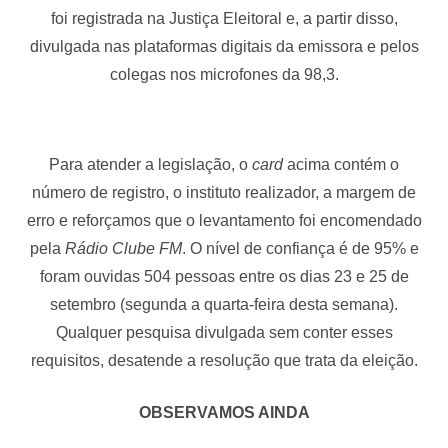
foi registrada na Justiça Eleitoral e, a partir disso,
divulgada nas plataformas digitais da emissora e pelos
colegas nos microfones da 98,3.
Para atender a legislação, o
card
acima contém o
número de registro, o instituto realizador, a margem de
erro e reforçamos que o levantamento foi encomendado
pela
Rádio Clube FM
. O nível de confiança é de 95% e
foram ouvidas 504 pessoas entre os dias 23 e 25 de
setembro (segunda a quarta-feira desta semana).
Qualquer pesquisa divulgada sem conter esses
requisitos, desatende a resolução que trata da eleição.
OBSERVAMOS AINDA