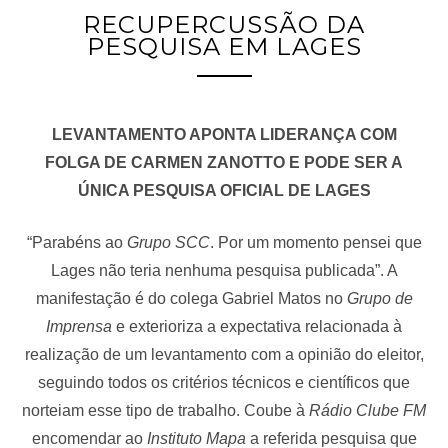
RECUPERCUSSÃO DA
PESQUISA EM LAGES
LEVANTAMENTO APONTA LIDERANÇA COM
FOLGA DE CARMEN ZANOTTO E PODE SER A
ÚNICA PESQUISA OFICIAL DE LAGES
“Parabéns ao
Grupo SCC
. Por um momento pensei que
Lages não teria nenhuma pesquisa publicada”. A
manifestação é do colega Gabriel Matos no
Grupo de
Imprensa
e exterioriza a expectativa relacionada à
realização de um levantamento com a opinião do eleitor,
seguindo todos os critérios técnicos e científicos que
norteiam esse tipo de trabalho. Coube à
Rádio Clube FM
encomendar ao
Instituto Mapa
a referida pesquisa que