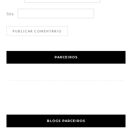
Site
PARCEIROS
BLOGS PARCEIROS