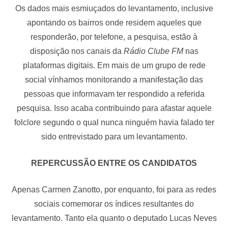
Os dados mais esmiuçados do levantamento, inclusive
apontando os bairros onde residem aqueles que
responderão, por telefone, a pesquisa, estão à
disposição nos canais da
Rádio Clube FM
nas
plataformas digitais. Em mais de um grupo de rede
social vínhamos monitorando a manifestação das
pessoas que informavam ter respondido a referida
pesquisa. Isso acaba contribuindo para afastar aquele
folclore segundo o qual nunca ninguém havia falado ter
sido entrevistado para um levantamento.
REPERCUSSÃO ENTRE OS CANDIDATOS
Apenas Carmen Zanotto, por enquanto, foi para as redes
sociais comemorar os índices resultantes do
levantamento. Tanto ela quanto o deputado Lucas Neves