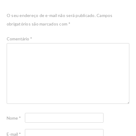
O seu endereço de e-mail não será publicado.
Campos
obrigatórios são marcados com
*
Comentário
*
Nome
*
E-mail
*